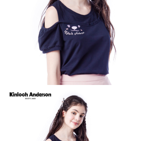
每筆NT$60，滿NT$1,000(含以上)免運費
宅配
免運費