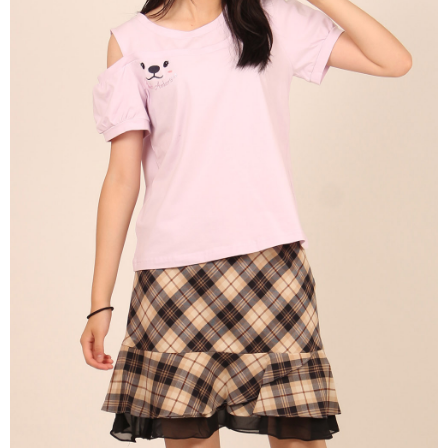
每筆NT$60，滿NT$1,000(含以上)免運費
宅配
免運費