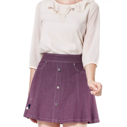
宅配
免運費