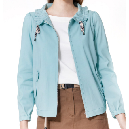
宅配
免運費