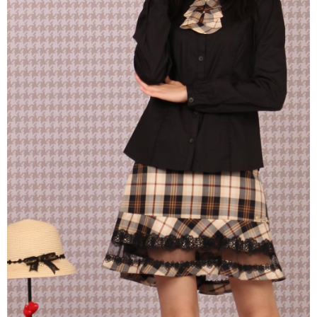
宅配
免運費