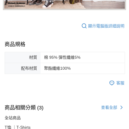
顯示電腦版詳細說明
商品規格
材質
棉 95% 彈性纖維5%
配布材質
聚酯纖維100%
客服
商品相關分類 (3)
查看全部
全站商品
T恤 ｜T-Shirts