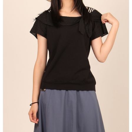
每筆NT$60，滿NT$1,000(含以上)免運費
宅配
免運費