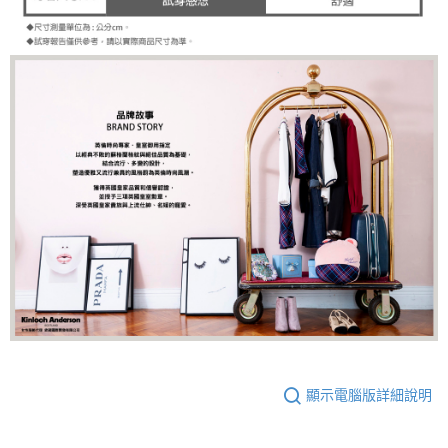
顯示電腦版詳細說明