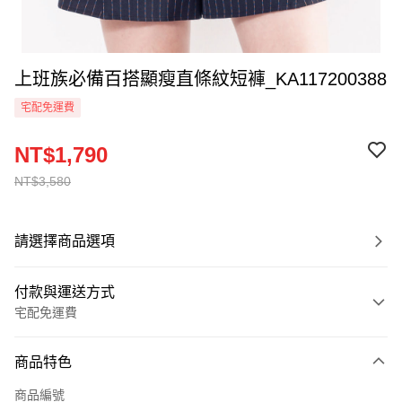
上班族必備百搭顯瘦直條紋短褲_KA117200388
宅配免運費
NT$1,790
NT$3,580
請選擇商品選項
付款與運送方式
宅配免運費
付款方式
商品特色
信用卡一次付款
商品編號