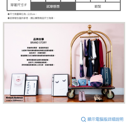
顯示電腦版詳細說明