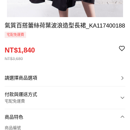
氣質百搭蕾絲荷葉波浪造型長裙_KA117400188
宅配免運費
NT$1,840
NT$3,680
請選擇商品選項
付款與運送方式
宅配免運費
付款方式
商品特色
信用卡一次付款
商品編號