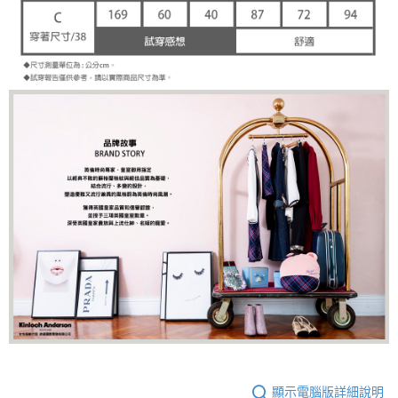
顯示電腦版詳細說明