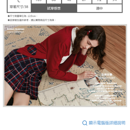
顯示電腦版詳細說明