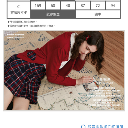
顯示電腦版詳細說明