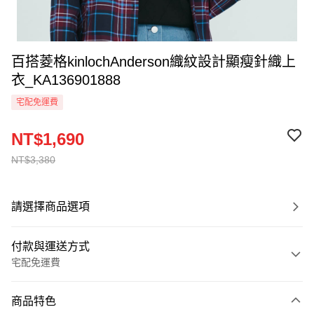
百搭菱格kinlochAnderson織紋設計顯瘦針織上
衣_KA136901888
宅配免運費
NT$1,690
NT$3,380
請選擇商品選項
付款與運送方式
宅配免運費
付款方式
商品特色
信用卡一次付款