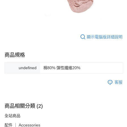
顯示電腦版詳細說明
商品規格
undefined
棉80% 彈性纖維20%
客服
商品相關分類 (2)
全站商品
配件 ｜ Accessories