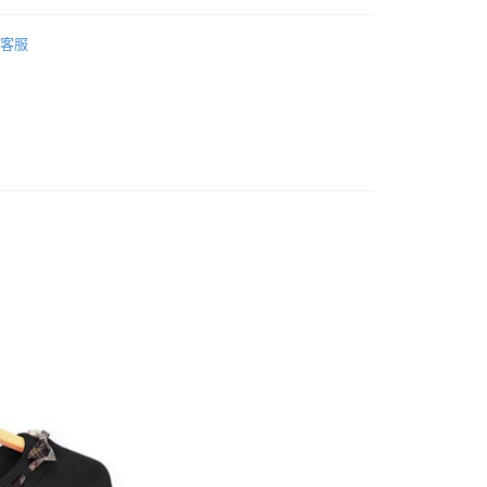
客服
nitwear
家取貨
0，滿NT$1,000(含以上)免運費
1取貨
0，滿NT$1,000(含以上)免運費