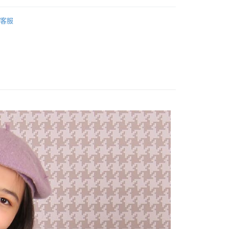
客服
ts
家取貨
0，滿NT$1,000(含以上)免運費
1取貨
0，滿NT$1,000(含以上)免運費