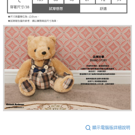
顯示電腦版詳細說明