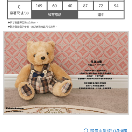
顯示電腦版詳細說明