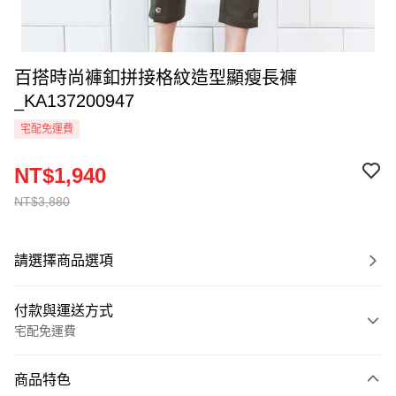
百搭時尚褲釦拼接格紋造型顯瘦長褲
_KA137200947
宅配免運費
NT$1,940
NT$3,880
請選擇商品選項
付款與運送方式
宅配免運費
付款方式
商品特色
信用卡一次付款