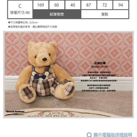
顯示電腦版詳細說明