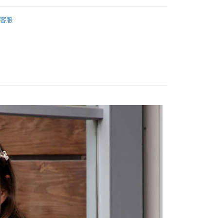
客服
rts
家取貨
0，滿NT$1,000(含以上)免運費
1取貨
0，滿NT$1,000(含以上)免運費