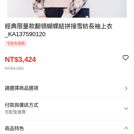
經典限量款翻領蝴蝶結拼接雪紡長袖上衣
_KA137590120
宅配免運費
NT$3,424
NT$4,280
請選擇商品選項
付款與運送方式
宅配免運費
付款方式
商品特色
信用卡一次付款