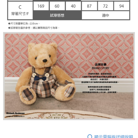
顯示電腦版詳細說明