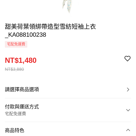
甜美荷葉領綁帶造型雪紡短袖上衣
_KA088100238
宅配免運費
NT$1,480
NT$3,880
請選擇商品選項
付款與運送方式
宅配免運費
付款方式
商品特色
信用卡一次付款