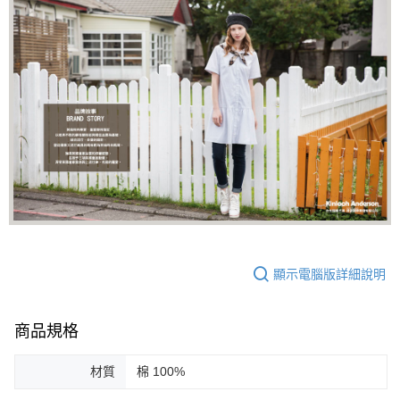
顯示電腦版詳細說明
商品規格
材質
棉 100%