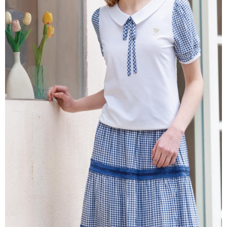
每筆NT$60，滿NT$1,000(含以上)免運費
宅配
免運費