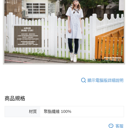
顯示電腦版詳細說明
商品規格
材質
聚酯纖維 100%
客服