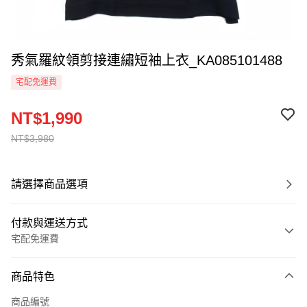
秀氣羅紋領剪接連繡短袖上衣_KA085101488
宅配免運費
NT$1,990
NT$3,980
請選擇商品選項
付款與運送方式
宅配免運費
付款方式
商品特色
信用卡一次付款
商品編號