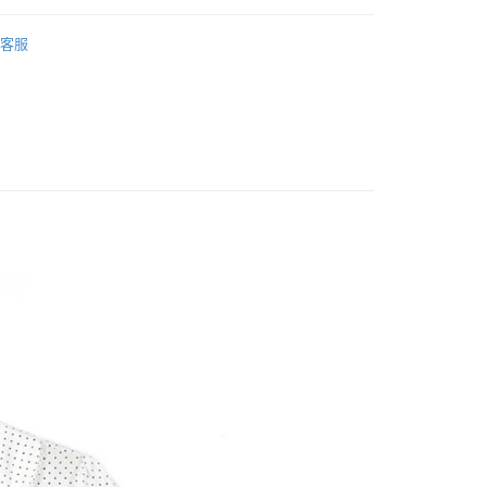
客服
｜Tops
家取貨
0，滿NT$1,000(含以上)免運費
1取貨
0，滿NT$1,000(含以上)免運費