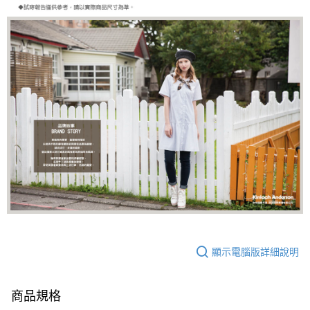
顯示電腦版詳細說明
商品規格