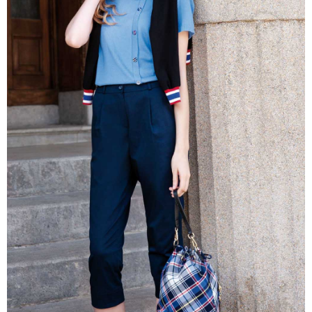
每筆NT$60，滿NT$1,000(含以上)免運費
宅配
免運費