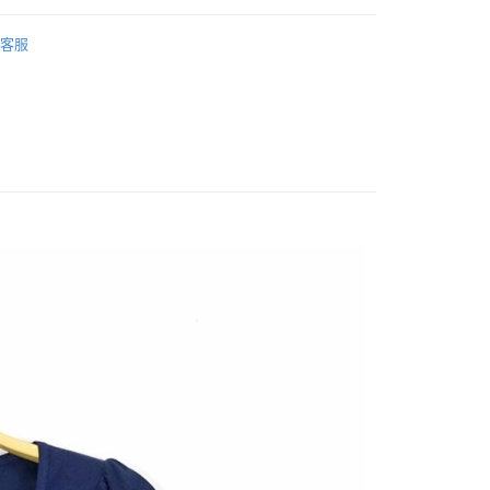
客服
assic Plaid
家取貨
0，滿NT$1,000(含以上)免運費
1取貨
0，滿NT$1,000(含以上)免運費