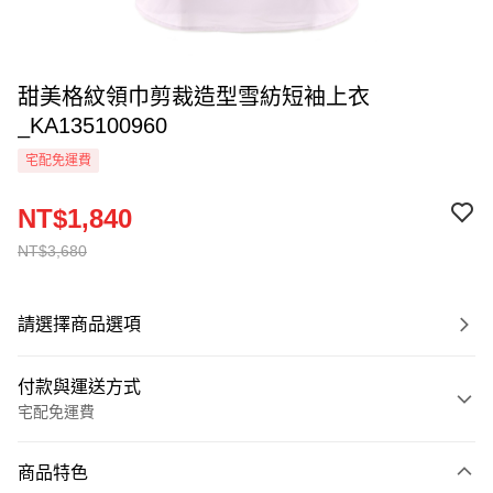
甜美格紋領巾剪裁造型雪紡短袖上衣
_KA135100960
宅配免運費
NT$1,840
NT$3,680
請選擇商品選項
付款與運送方式
宅配免運費
付款方式
商品特色
信用卡一次付款