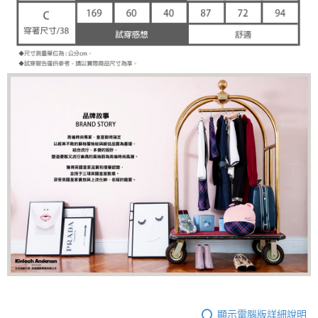
顯示電腦版詳細說明