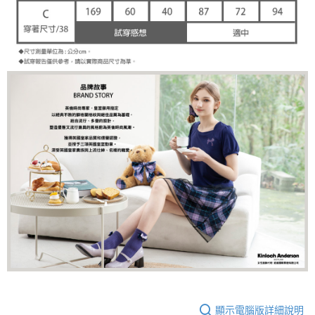
顯示電腦版詳細說明