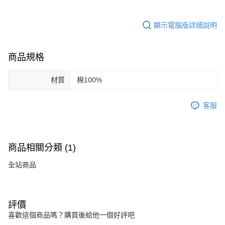
顯示電腦版詳細說明
商品規格
材質
棉100%
客服
商品相關分類 (1)
全站商品
評價
喜歡這個商品嗎？購買後給他一個好評吧