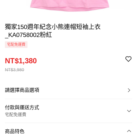
獨家150週年紀念小熊連帽短袖上衣
_KA0758002粉紅
宅配免運費
NT$1,380
NT$3,980
請選擇商品選項
付款與運送方式
宅配免運費
付款方式
商品特色
信用卡一次付款