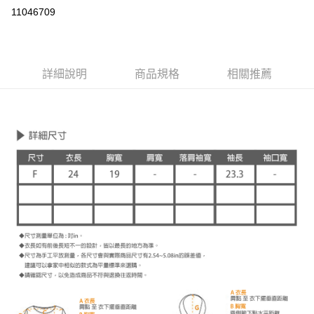
LINE Pay
11046709
Apple Pay
街口支付
詳細說明
商品規格
相關推薦
悠遊付
ATM付款
運送方式
付款後全家取貨
每筆NT$60，滿NT$1,000(含以上)免運費
付款後7-11取貨
每筆NT$60，滿NT$1,000(含以上)免運費
宅配
免運費