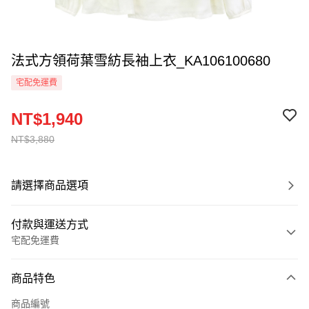
法式方領荷葉雪紡長袖上衣_KA106100680
宅配免運費
NT$1,940
NT$3,880
請選擇商品選項
付款與運送方式
宅配免運費
付款方式
商品特色
信用卡一次付款
商品編號