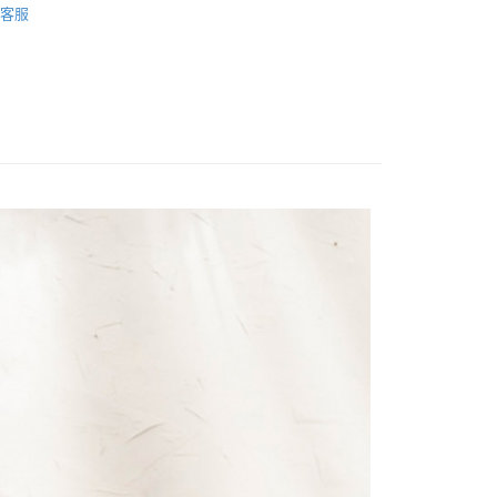
客服
rts
家取貨
0，滿NT$1,000(含以上)免運費
1取貨
0，滿NT$1,000(含以上)免運費