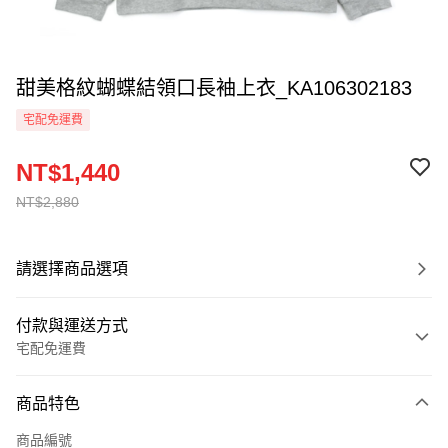
甜美格紋蝴蝶結領口長袖上衣_KA106302183
宅配免運費
NT$1,440
NT$2,880
請選擇商品選項
付款與運送方式
宅配免運費
付款方式
商品特色
信用卡一次付款
商品編號