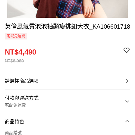
英倫風氣質泡泡袖顯瘦排釦大衣_KA106601718
宅配免運費
NT$4,490
NT$8,980
請選擇商品選項
付款與運送方式
宅配免運費
付款方式
商品特色
信用卡一次付款
商品編號