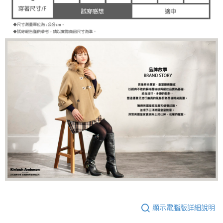
顯示電腦版詳細說明