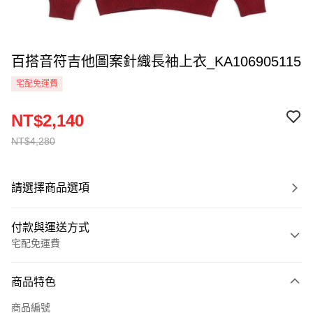
百搭音符吉他圖案針織長袖上衣_KA106905115
宅配免運費
NT$2,140
NT$4,280
請選擇商品選項
付款與運送方式
宅配免運費
付款方式
商品特色
信用卡一次付款
商品編號