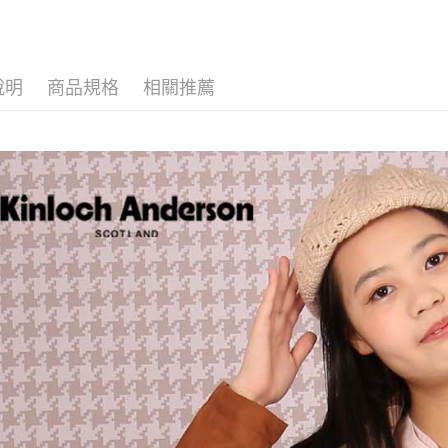
說明
商品規格
相關推薦