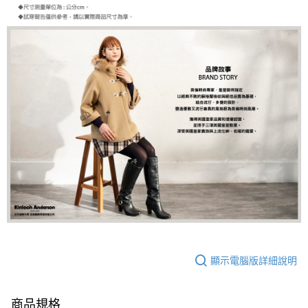
顯示電腦版詳細說明
商品規格