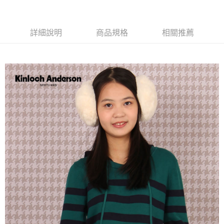
詳細說明
商品規格
相關推薦