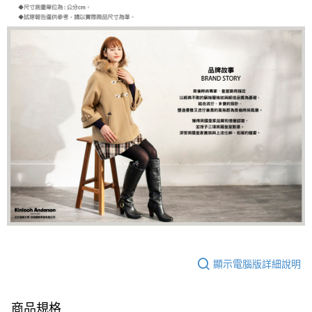
顯示電腦版詳細說明
商品規格