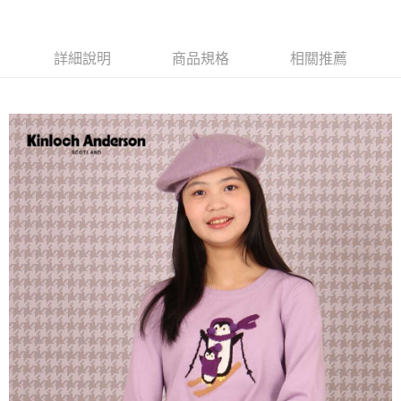
詳細說明
商品規格
相關推薦