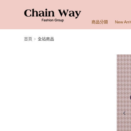
商品分類
New Arri
首頁
全站商品