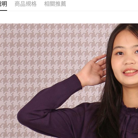
說明
商品規格
相關推薦