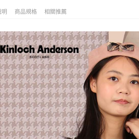
說明
商品規格
相關推薦