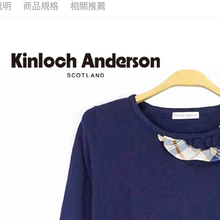
說明
商品規格
相關推薦