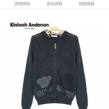
詳細說明
商品規格
相關推薦