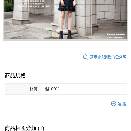
顯示電腦版詳細說明
商品規格
材質
棉100%
客服
商品相關分類 (1)