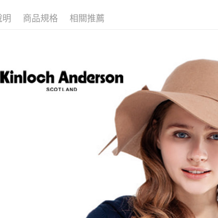
說明
商品規格
相關推薦