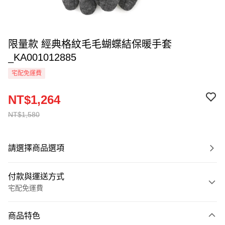
限量款 經典格紋毛毛蝴蝶結保暖手套
_KA001012885
宅配免運費
NT$1,264
NT$1,580
請選擇商品選項
付款與運送方式
宅配免運費
付款方式
商品特色
信用卡一次付款