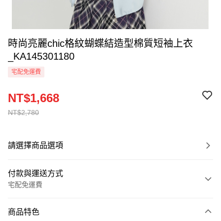
時尚亮麗chic格紋蝴蝶結造型棉質短袖上衣
_KA145301180
宅配免運費
NT$1,668
NT$2,780
請選擇商品選項
付款與運送方式
宅配免運費
付款方式
商品特色
信用卡一次付款