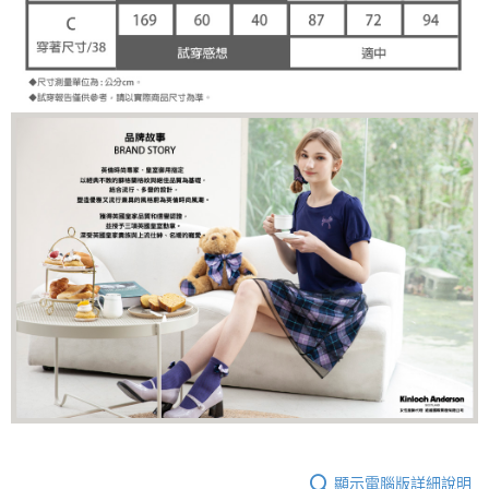
顯示電腦版詳細說明