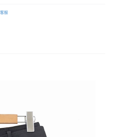
客服
ts
y直播區】精選好物推薦
家取貨
0，滿NT$1,000(含以上)免運費
1取貨
0，滿NT$1,000(含以上)免運費