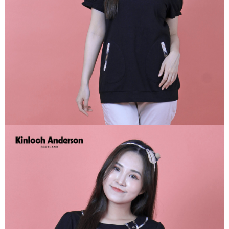
宅配
免運費