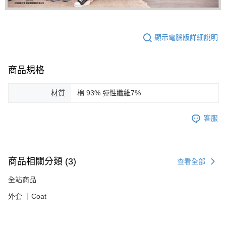
顯示電腦版詳細說明
商品規格
材質
棉 93% 彈性纖維7%
客服
商品相關分類 (3)
查看全部
全站商品
外套 ｜Coat