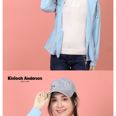
每筆NT$60，滿NT$1,000(含以上)免運費
宅配
免運費