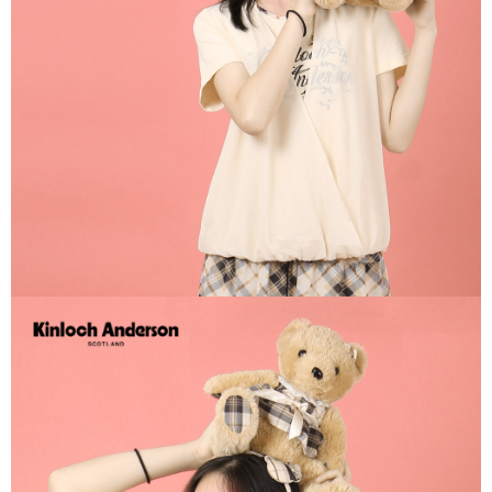
每筆NT$60，滿NT$1,000(含以上)免運費
宅配
免運費