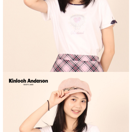
宅配
免運費