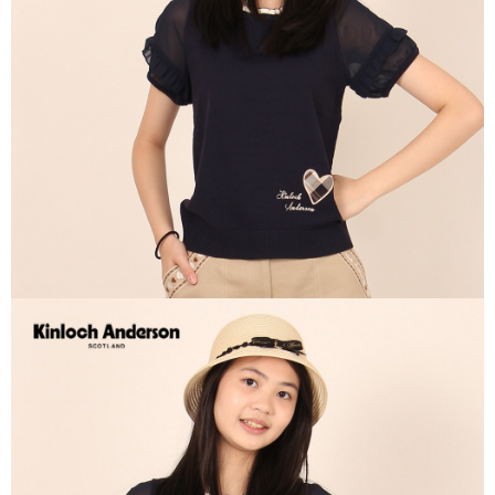
每筆NT$60，滿NT$1,000(含以上)免運費
宅配
免運費